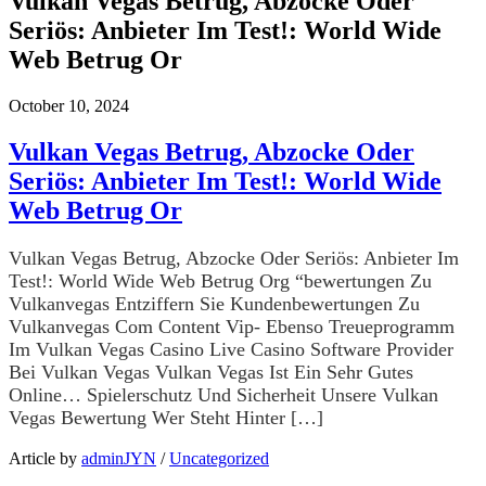
Vulkan Vegas Betrug, Abzocke Oder
Seriös: Anbieter Im Test!: World Wide
Web Betrug Or
October 10, 2024
Vulkan Vegas Betrug, Abzocke Oder
Seriös: Anbieter Im Test!: World Wide
Web Betrug Or
Vulkan Vegas Betrug, Abzocke Oder Seriös: Anbieter Im
Test!: World Wide Web Betrug Org “bewertungen Zu
Vulkanvegas Entziffern Sie Kundenbewertungen Zu
Vulkanvegas Com Content Vip- Ebenso Treueprogramm
Im Vulkan Vegas Casino Live Casino Software Provider
Bei Vulkan Vegas Vulkan Vegas Ist Ein Sehr Gutes
Online… Spielerschutz Und Sicherheit Unsere Vulkan
Vegas Bewertung Wer Steht Hinter […]
Article by
adminJYN
/
Uncategorized