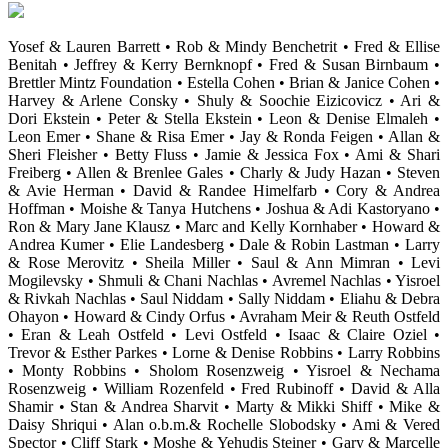
Yosef & Lauren Barrett • Rob & Mindy Benchetrit • Fred & Ellise
Benitah • Jeffrey & Kerry Bernknopf • Fred & Susan Birnbaum •
Brettler Mintz Foundation • Estella Cohen • Brian & Janice Cohen •
Harvey & Arlene Consky • Shuly & Soochie Eizicovicz • Ari &
Dori Ekstein • Peter & Stella Ekstein • Leon & Denise Elmaleh •
Leon Emer • Shane & Risa Emer • Jay & Ronda Feigen • Allan &
Sheri Fleisher • Betty Fluss • Jamie & Jessica Fox • Ami & Shari
Freiberg • Allen & Brenlee Gales • Charly & Judy Hazan • Steven
& Avie Herman • David & Randee Himelfarb • Cory & Andrea
Hoffman • Moishe & Tanya Hutchens • Joshua & Adi Kastoryano •
Ron & Mary Jane Klausz • Marc and Kelly Kornhaber • Howard &
Andrea Kumer • Elie Landesberg • Dale & Robin Lastman • Larry
& Rose Merovitz • Sheila Miller • Saul & Ann Mimran • Levi
Mogilevsky • Shmuli & Chani Nachlas • Avremel Nachlas • Yisroel
& Rivkah Nachlas • Saul Niddam • Sally Niddam • Eliahu & Debra
Ohayon • Howard & Cindy Orfus • Avraham Meir & Reuth Ostfeld
• Eran & Leah Ostfeld • Levi Ostfeld • Isaac & Claire Oziel •
Trevor & Esther Parkes • Lorne & Denise Robbins • Larry Robbins
• Monty Robbins • Sholom Rosenzweig • Yisroel & Nechama
Rosenzweig • William Rozenfeld • Fred Rubinoff • David & Alla
Shamir • Stan & Andrea Sharvit • Marty & Mikki Shiff • Mike &
Daisy Shriqui • Alan o.b.m.& Rochelle Slobodsky • Ami & Vered
Spector • Cliff Stark • Moshe & Yehudis Steiner • Gary & Marcelle