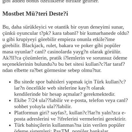
gibi added bonus özelliklerle birlikte gelirler.
Mostbet Mü?teri Deste?i
Bu, daha sürükleyici ve otantik bir oyun deneyimi sunar,
çünkü oyuncular t?pk? kara tabanl? bir kumarhanede oldu?
u gibi krupiyeyi görebilir empieza onunla etkile?ime
girebilir. Blackjack, rulet, bakara ve poker gibi popüler
masa oyunlar? canl? casinolarda yayg?n olarak görülür.
Ak?ll?ca çözümlerin, pratik i?lemlerin ve sorunsuz ödeme
seçeneklerinin bulundu?u bu bet sitesi kullan?c?lar taraf?
ndan elbette ra?bet görmesine sebep olmu?tur.
Bu sitede spor bahisleri yapmak için Türk kullan?c?
lar?n öncelikle web sitelerine kay?t olarak
kendilerinde bir hesap açmalar? gerekmektedir.
Ekibe 7/24 ula??labilir ve e-posta, telefon veya canl?
sohbet yoluyla ula??labilir.
Platformun giri? sayfas?, kullan?c?lar?n yaln?zca e-
posta adreslerini ve ?ifrelerini vermelerini gerektirir.
Türk bahisçilerin kullanmas?na izin verilen popüler
ödeme sistemleri; PayTM, popüler bankalar,