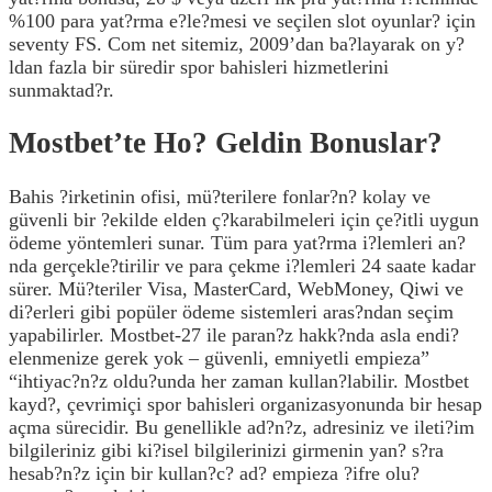
%100 para yat?rma e?le?mesi ve seçilen slot oyunlar? için
seventy FS. Com net sitemiz, 2009’dan ba?layarak on y?
ldan fazla bir süredir spor bahisleri hizmetlerini
sunmaktad?r.
Mostbet’te Ho? Geldin Bonuslar?
Bahis ?irketinin ofisi, mü?terilere fonlar?n? kolay ve
güvenli bir ?ekilde elden ç?karabilmeleri için çe?itli uygun
ödeme yöntemleri sunar. Tüm para yat?rma i?lemleri an?
nda gerçekle?tirilir ve para çekme i?lemleri 24 saate kadar
sürer. Mü?teriler Visa, MasterCard, WebMoney, Qiwi ve
di?erleri gibi popüler ödeme sistemleri aras?ndan seçim
yapabilirler. Mostbet-27 ile paran?z hakk?nda asla endi?
elenmenize gerek yok – güvenli, emniyetli empieza”
“ihtiyac?n?z oldu?unda her zaman kullan?labilir. Mostbet
kayd?, çevrimiçi spor bahisleri organizasyonunda bir hesap
açma sürecidir. Bu genellikle ad?n?z, adresiniz ve ileti?im
bilgileriniz gibi ki?isel bilgilerinizi girmenin yan? s?ra
hesab?n?z için bir kullan?c? ad? empieza ?ifre olu?