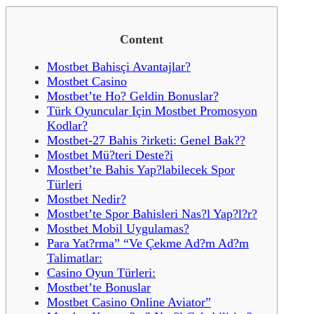
Content
Mostbet Bahisçi Avantajlar?
Mostbet Casino
Mostbet’te Ho? Geldin Bonuslar?
Türk Oyuncular Için Mostbet Promosyon
Kodlar?
Mostbet-27 Bahis ?irketi: Genel Bak??
Mostbet Mü?teri Deste?i
Mostbet’te Bahis Yap?labilecek Spor
Türleri
Mostbet Nedir?
Mostbet’te Spor Bahisleri Nas?l Yap?l?r?
Mostbet Mobil Uygulamas?
Para Yat?rma” “Ve Çekme Ad?m Ad?m
Talimatlar:
Casino Oyun Türleri:
Mostbet’te Bonuslar
Mostbet Casino Online Aviator”