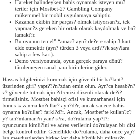
Hareket halindeyken bahis oynamak isteyen mü?
teriler için Mostbet-27 Gambling Company
mükemmel bir mobil uygulamaya sahiptir.
Kazanan ekibin bir parças? olmak istiyorsan?z, tek
yapman?z gereken bir ortak olarak kaydolmak ve ba?
lamakt?r.
Bu oyunun temel” “amac? ayn? de?ere sahip 3 kart
elde etmektir (ayn? türden 3 veya ard???k say?lara
sahip a few kart).
Demo versiyonunda, oyun gerçek paraya dönü?
türülemeyen sanal para birimlerine gider.
Hassas bilgilerinizi korumak için güvenli bir ba?lant?
üzerinden giri? yapt???n?zdan emin olun. Ayr?ca hesab?n?
z? güvende tutmak için ?ifrenizi düzenli olarak de?i?
tirmelisiniz. Mostbet bahisçi ofisi ve kumarhanesi için
bonus kazanma ko?ullar? ayn?d?r, ancak sadece bahis
oynama ko?ullar? farkl?d?r. Ancak, Mostbet’te kullan?c?
y? tan?mlaman?n yan? s?ra, do?rulama yap?l?r –
oyuncunun kimli?ini ve adres verilerini do?rulayan bir dizi
belge kontrol edilir. Genellikle do?rulama, daha önce yap?
lan mevduatlardan birkaç kat daha büyük bir miktar?n