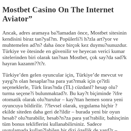
Mostbet Casino On The Internet
Aviator”
Ancak, adres aramaya ba?lamadan önce, Mostbet sitesinin
kendisini biraz tan?yal?m. Popülerli?i h?zla art?yor ve
muhtemelen ad?n? daha önce birçok kez duymu?sunuzdur.
Türkiye ve ötesinde en güvenilir ve heyecan verici kumar
sitelerinden biri olarak tan?nan Mostbet, çok say?da sad?k
hayran kazanm??t?r.
Türkiye’den gelen oyuncular için, Türkiye’de mevcut ve
yayg?n olan hesaplar?na para yat?rmak için çe?itli
seçeneklerle, Türk liras?nda (TL) cüzdanl? hesap olu?
turma seçene?i bulunmaktad?r. Bu kay?t biçiminde ?ifre
otomatik olarak olu?turulur – kay?ttan hemen sonra yeni
oyuncuya bildirilir. ??levsel olarak, uygulama hiçbir ?
ekilde siteden daha geri de?ildir – burada yeni bir oyun
hesab? olu?turabilir, hesab?n?za para yat?rabilir, bahisçinin
tüm bonus tekliflerini kullanabilirsiniz. Sadece
uygulamada kullan?labilen bir dizi özellik de vard?r –