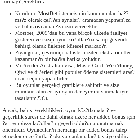
turmay? gerektirir.
Kurulum, MostBet istemcisinin konumundan ba??
ms?z olarak çal??an aynalar? aramadan yapman?za
ve bahis oynaman?za izin verecektir.
Mostbet, 2009’dan bu yana birçok ülkede faaliyet
gösteren ve cazip oyun ko?ullar?na sahip güvenilir
bahisçi olarak ünlenen küresel markad?r.
Piyangolar, çevrimiçi bahislerinizden ekstra ödüller
kazanman?n bir ba?ka harika yoludur.
Mü?teriler Australian visa, MasterCard, WebMoney,
Qiwi ve di?erleri gibi popüler ödeme sistemleri aras?
ndan seçim yapabilirler.
Bu oyunlar gerçekçi grafiklere sahiptir ve size
mümkün olan en iyi oyun deneyimini sunmak için
tasarlanm??t?r.
Ancak, bahis gereklilikleri, oyun k?s?tlamalar? ve
geçerlilik süresi de dahil olmak üzere her added bonus için
?art empieza ko?ullar?n geçerli oldu?unu unutmamak
önemlidir. Oyuncular?n herhangi bir added bonus talep
etmeden önce ?artlar? okuyup anlamalar? tavsiye edilir.