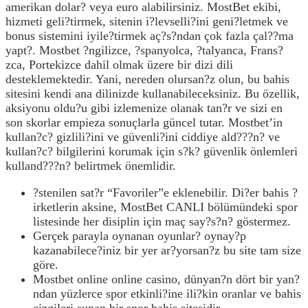
amerikan dolar? veya euro alabilirsiniz. MostBet ekibi,
hizmeti geli?tirmek, sitenin i?levselli?ini geni?letmek ve
bonus sistemini iyile?tirmek aç?s?ndan çok fazla çal??ma
yapt?. Mostbet ?ngilizce, ?spanyolca, ?talyanca, Frans?
zca, Portekizce dahil olmak üzere bir dizi dili
desteklemektedir. Yani, nereden olursan?z olun, bu bahis
sitesini kendi ana dilinizde kullanabileceksiniz. Bu özellik,
aksiyonu oldu?u gibi izlemenize olanak tan?r ve sizi en
son skorlar empieza sonuçlarla güncel tutar. Mostbet’in
kullan?c? gizlili?ini ve güvenli?ini ciddiye ald???n? ve
kullan?c? bilgilerini korumak için s?k? güvenlik önlemleri
kulland???n? belirtmek önemlidir.
?stenilen sat?r “Favoriler”e eklenebilir. Di?er bahis ?
irketlerin aksine, MostBet CANLI bölümündeki spor
listesinde her disiplin için maç say?s?n? göstermez.
Gerçek parayla oynanan oyunlar? oynay?p
kazanabilece?iniz bir yer ar?yorsan?z bu site tam size
göre.
Mostbet online online casino, dünyan?n dört bir yan?
ndan yüzlerce spor etkinli?ine ili?kin oranlar ve bahis
çizgileri sunan bir spor bahis sitesidir.