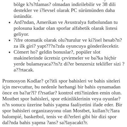
bölge k?s?tlamas? olmadan indirilebilir ve 38 dili
destekler ve i?levsel olarak PC sürümünden daha
üstündür.
Ard?ndan, Amerikan ve Avustralya futbolundan tu
polosuna kadar olan sporlar alfabetik olarak listesi
geliyor.
?ifre otomatik olarak olu?turulur ve ki?isel hesab?n?
za ilk giri? yapt???n?zda oyuncuya gönderilecektir.
Cömert ho? geldin bonuslar?, popüler slot
makinelerinde ücretsiz çevirmeler ve ba?ka hiçbir
yerde bulamayaca??n?z di?er benzersiz teklifler sizi ?
a??rtacak.
Promosyon Kodlar? çe?itli spor bahisleri ve bahis siteleri
için mevcuttur, bu nedenle herhangi bir bahis oynamadan
önce en ba?ar?l? f?rsatlar? kontrol etti?inizden emin olun.
Mostbet spor bahisleri, spor etkinliklerinin veya oyunlar?
n?n sonucu üzerine bahis yapma faaliyetini ifade eder. Bir
spor bahisleri organizasyonu olan Mostbet, kullan?c?lara
balompié, basketbol, tenis ve di?erleri gibi bir dizi spor
dal?nda bahis yapma ?ans? sa?layacakt?r.