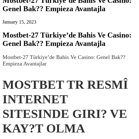
Mostbet-27 Türkiye’de Bahis Ve Casino:
Genel Bak?? Empieza Avantajla
January 15, 2023
Mostbet-27 Türkiye’de Bahis Ve Casino:
Genel Bak?? Empieza Avantajla
Mostbet-27 Türkiye’de Bahis Ve Casino: Genel Bak??
Empieza Avantajlar
MOSTBET TR RESMÎ
INTERNET
SITESINDE GIRI? VE
KAY?T OLMA