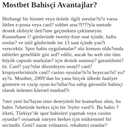
Mostbet Bahisçi Avantajlar?
Herhangi bir hizmet veya ürünle ilgili sorular?n?z varsa
lütfen e-posta veya canl? sohbet arac?l???yla metode
destek ekibiyle ileti?ime geçmekten çekinmeyin.
Kumarhane i? günlerinde twenty-four saat içinde, hafta
sonlar? ve tatil günlerinde ise 13 saat içinde yan?t
verecektir. Spor bahis uygulamalar? söz konusu oldu?unda
tabletler genellikle göz ard? edilir, ancak bu web site tüm
büyük capsule markalar? için destek sunmay? garantilemi?
tir. Canl? yay?nlar düzenleyen onayl? canl?
krupiyerlerimizle canl? casino oyunlar?n?n heyecan?n? ya?
ay?n. Mostbet, 2009’dan bu yana birçok ülkede faaliyet
gösteren ve cazip oyun ko?ullar?na sahip güvenilir bahisçi
olarak ünlenen küresel markad?r.
?ster yeni ba?layan ister deneyimli bir kumarbaz olun, bu
bahis ?irketinde herkes için bir ?eyler vard?r. Bu bahis ?
irketi, Türkiye’de spor bahisleri yapmak veya casino
oyunlar? oynamak isteyen herkes için mükemmel bir
seçimdir. Geni? pazar yelpazesi, rekabetçi oranlar?