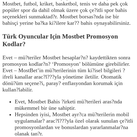
Mostbet, futbol, kriket, basketbol, tenis ve daha pek çok
popüler spor da dahil olmak üzere çok çe?itli spor bahis
seçenekleri sunmaktad?r. Mostbet borsas?nda ise bir
bahisçi yerine ba?ka ki?ilere kar?? bahis oynayabilirsiniz.
Türk Oyuncular Için Mostbet Promosyon
Kodlar?
Evet – mü?teriler Mostbet hesaplar?n? kaydettikten sonra
promosyon kodlar?n? ‘Promosyon’ bölümüne girebilirler.
Evet – MostBet’in mü?terilerinin tüm ki?isel bilgileri ?
ifreli kanallar arac?l???yla yönetime iletilir. Otomatik
dönü?üm seçene?i, paray? enflasyondan korumak için
kullan?labilir.
Evet, Mostbet Bahis ?irketi mü?terileri aras?nda
mükemmel bir üne sahiptir.
Hepsinden iyisi, Mostbet ayr?ca mü?terilerin mobil
uygulamalar? arac?l???yla özel olarak sunulan çe?itli
promosyonlardan ve bonuslardan yararlanmalar?na
olanak tan?r.