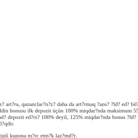
z? art?ra, qazanclar?n?z? daha da art?rmaq ?ans? ?ld? ed? b
g?ldin bonusu ilk depozit üçün 100% miqdar?nda maksimum 55
ind? depozit ed?rs? 100% deyil, 125% miqdar?nda bonus ?ld? e
l?qdir.
 tipli kupona m?rc etm?k laz?md?r.