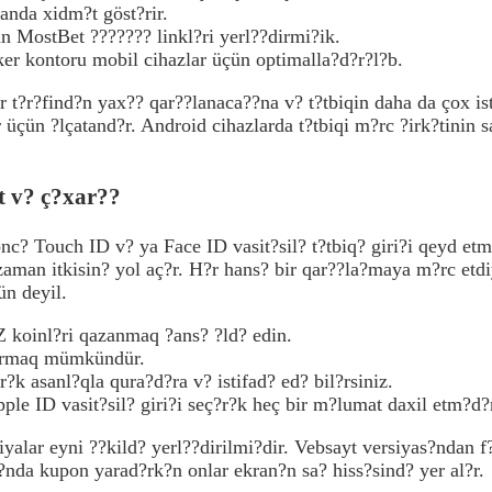
anda xidm?t göst?rir.
n MostBet ??????? linkl?ri yerl??dirmi?ik.
 kontoru mobil cihazlar üçün optimalla?d?r?l?b.
r t?r?find?n yax?? qar??lanaca??na v? t?tbiqin daha da çox is
?r üçün ?lçatand?r. Android cihazlarda t?tbiqi m?rc ?irk?tini
t v? ç?xar??
 önc? Touch ID v? ya Face ID vasit?sil? t?tbiq? giri?i qeyd e
 zaman itkisin? yol aç?r. H?r hans? bir qar??la?maya m?rc et
ün deyil.
 koinl?ri qazanmaq ?ans? ?ld? edin.
 qurmaq mümkündür.
?k asanl?qla qura?d?ra v? istifad? ed? bil?rsiniz.
ple ID vasit?sil? giri?i seç?r?k heç bir m?lumat daxil etm?d
iyalar eyni ??kild? yerl??dirilmi?dir. Vebsayt versiyas?ndan
as?nda kupon yarad?rk?n onlar ekran?n sa? hiss?sind? yer al?r.