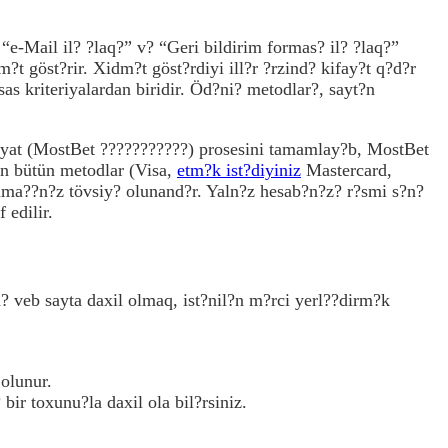
“e-Mail il? ?laq?” v? “Geri bildirim formas? il? ?laq?”
 göst?rir. Xidm?t göst?rdiyi ill?r ?rzind? kifay?t q?d?r
s kriteriyalardan biridir. Öd?ni? metodlar?, sayt?n
yyat (MostBet ???????????) prosesini tamamlay?b, MostBet
l?n bütün metodlar (Visa,
etm?k ist?diyiniz
Mastercard,
ama??n?z tövsiy? olunand?r. Yaln?z hesab?n?z? r?smi s?n?
 edilir.
? veb sayta daxil olmaq, ist?nil?n m?rci yerl??dirm?k
 olunur.
ir toxunu?la daxil ola bil?rsiniz.