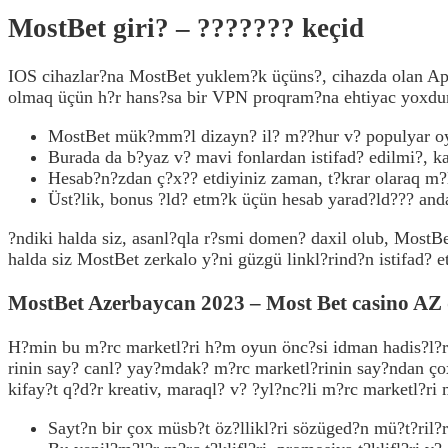
MostBet giri? – ??????? keçid
IOS cihazlar?na MostBet yuklem?k üçüns?, cihazda olan A
olmaq üçün h?r hans?sa bir VPN proqram?na ehtiyac yoxdur. L
MostBet mük?mm?l dizayn? il? m??hur v? populyar oyu
Burada da b?yaz v? mavi fonlardan istifad? edilmi?, kat
Hesab?n?zdan ç?x?? etdiyiniz zaman, t?krar olaraq m?lu
Üst?lik, bonus ?ld? etm?k üçün hesab yarad?ld??? anda
?ndiki halda siz, asanl?qla r?smi domen? daxil olub, MostB
halda siz MostBet zerkalo y?ni güzgü linkl?rind?n istifad? e
MostBet Azerbaycan 2023 – Most Bet casino AZ
H?min bu m?rc marketl?ri h?m oyun önc?si idman hadis?l?ri
rinin say? canl? yay?mdak? m?rc marketl?rinin say?ndan ço
kifay?t q?d?r kreativ, maraql? v? ?yl?nc?li m?rc marketl?ri
Sayt?n bir çox müsb?t öz?llikl?ri sözüged?n mü?t?ril?r