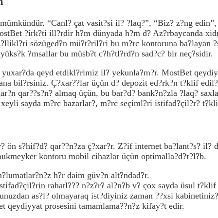
m
 mümkündür. “Canl? çat vasit?si il? ?laq?”, “Biz? z?ng edin”, 
tBet ?irk?ti ill?rdir h?m dünyada h?m d? Az?rbaycanda xidm?t
likl?ri sözüged?n mü?t?ril?ri bu m?rc kontoruna ba?layan ?sa
üks?k ?msallar bu müsb?t c?h?tl?rd?n sad?c? bir neç?sidir.
 yuxar?da qeyd etdikl?rimiz il? yekunla?m?r. MostBet qeydi
lana bil?rsiniz. Ç?xar??lar üçün d? depozit ed?rk?n t?klif edi
lar?n qar??s?n? almaq üçün, bu bar?d? bank?n?zla ?laq? saxl
eyli sayda m?rc bazarlar?, m?rc seçiml?ri istifad?çil?r? t?klif
n s?hif?d? qar??n?za ç?xar?r. Z?if internet ba?lant?s? il? d
kmeyker kontoru mobil cihazlar üçün optimalla?d?r?l?b.
m?lumatlar?n?z h?r daim güv?n alt?ndad?r.
ifad?çil?rin rahatl??? n?z?r? al?n?b v? çox sayda üsul t?klif
uzdan as?l? olmayaraq ist?diyiniz zaman ??xsi kabinetiniz? b
t qeydiyyat prosesini tamamlama??n?z kifay?t edir.