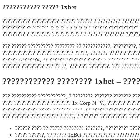
??????????? ????? 1xbet
??????????? ??????????? ?????? ?????? ? ????????? ????????
????????? ?? ?????? ?????? ? ???????? ?????? ???????????? 
????????? ? ???????? ???????????? ? ?????? ???????? ?????
??? ?????? ?????????? ???????? ?? ???????????, ?????????, 
????????????? ?????? ???????? ?????, ??????? ????? ? ????
?????? «??????», ?? ?????? ???????? ?????? ? ????????” “?
??????? ????????? ??? ?? ??, ??? ? ?? ????????. ??? ??????
???????????? ???????? 1xbet – ????
??? ?????????? ???????????, ? ???????? ??????? ??????? ???
???? ?????????????? ???????? 1x Corp N. V., ??????? ?????
?????????????? ????? ??????? ????. ?? ????? ???????? ????
??? ??????? ??????????? ? ????, ? ??????? ??????????? ????
?????? ???? ?? ????? ???????? ???????, ????????? ???
????? ??????, ?? ????? 1xBet ????????????? ?????????