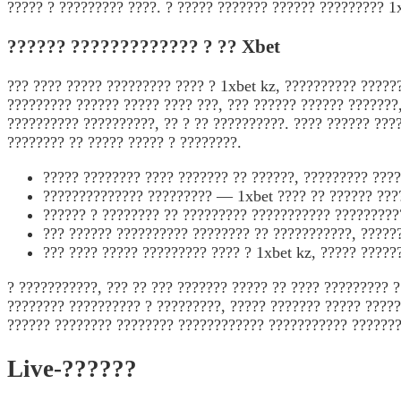
????? ? ????????? ????. ? ????? ??????? ?????? ????????? 1
?????? ????????????? ? ?? Xbet
??? ???? ????? ????????? ???? ? 1xbet kz, ?????????? ?????
????????? ?????? ????? ???? ???, ??? ?????? ?????? ???????
?????????? ??????????, ?? ? ?? ??????????. ???? ?????? ???
???????? ?? ????? ????? ? ????????.
????? ???????? ???? ??????? ?? ??????, ????????? ???
?????????????? ????????? — 1xbet ???? ?? ?????? ????
?????? ? ???????? ?? ????????? ??????????? ?????????
??? ?????? ?????????? ???????? ?? ???????????, ??????
??? ???? ????? ????????? ???? ? 1xbet kz, ????? ?????
? ???????????, ??? ?? ??? ??????? ????? ?? ???? ????????? 
???????? ?????????? ? ?????????, ????? ??????? ????? ??????
?????? ???????? ???????? ???????????? ??????????? ???????
Live-??????