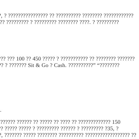
?, ? ???????????????? ?? ?????????? ???????? ????????????
?? ????????? ? ????????? ???????? ????. ? ?????????
??? ??? 100 ?? 450 ????? ? ??????????? ?? ???????? ???????
?? ? ??????? Sit & Go ? Cash. ??????????” “????????
.
??????? ?????? ?? ????? ?? ???? ?? ????????????? 150
? ????? ????? ? ????????? ?????? ? ????????? ?35, ?
?, ??????? ????? ???????? ?????????? ?????????????????? ??