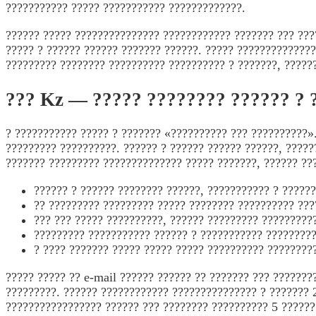
??????????? ????? ??????????? ?????????????.
?????? ????? ??????????????? ???????????? ??????? ??? ???
????? ? ?????? ?????? ??????? ??????. ????? ??????????????
????????? ???????? ?????????? ?????????? ? ???????, ?????
??? Kz — ????? ???????? ?????? ? 
? ??????????? ????? ? ??????? «?????????? ??? ??????????».
????????? ??????????. ?????? ? ?????? ?????? ??????, ?????
??????? ????????? ?????????????? ????? ???????, ?????? ??
?????? ? ?????? ???????? ??????, ??????????? ? ?????
?? ????????? ????????? ????? ???????? ?????????? ???
??? ??? ????? ??????????, ?????? ????????? ?????????
????????? ??????????? ?????? ? ??????????? ?????????
? ???? ??????? ????? ????? ????? ?????????? ????????
????? ????? ?? e-mail ?????? ?????? ?? ??????? ??? ???????
?????????. ?????? ???????????? ??????????????? ? ??????? 2
????????????????? ?????? ??? ???????? ?????????? 5 ??????