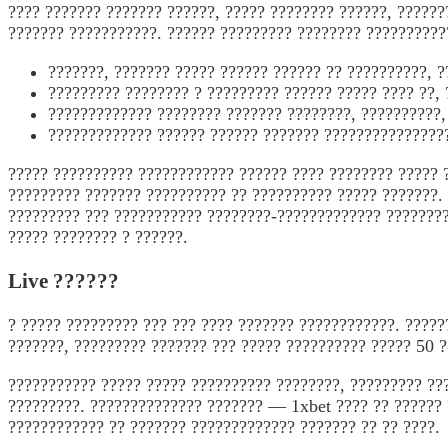
???? ??????? ??????? ??????, ????? ???????? ??????, ??????
??????? ???????????. ?????? ????????? ???????? ???????????
???????, ??????? ????? ?????? ?????? ?? ??????????, ?
????????? ???????? ? ????????? ?????? ????? ???? ??, 
????????????? ???????? ??????? ????????, ??????????, 
????????????? ?????? ?????? ??????? ????????????????
????? ?????????? ???????????? ?????? ???? ???????? ????? ?
????????? ??????? ?????????? ?? ?????????? ????? ???????.
????????? ??? ??????????? ????????-????????????? ?????????
????? ???????? ? ??????.
Live ??????
? ????? ????????? ??? ??? ???? ??????? ????????????. ?????
???????, ????????? ??????? ??? ????? ?????????? ????? 50 ?
??????????? ????? ????? ?????????? ????????, ????????? ??
?????????. ?????????????? ??????? — 1xbet ???? ?? ?????? 
???????????? ?? ??????? ????????????? ??????? ?? ?? ????.