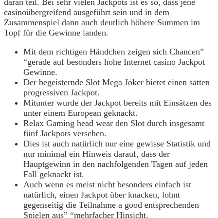
daran teil. Bei sehr vielen Jackpots ist es so, dass jene
casinoübergreifend ausgeführt sein und in dem
Zusammenspiel dann auch deutlich höhere Summen im
Topf für die Gewinne landen.
Mit dem richtigen Händchen zeigen sich Chancen”
“gerade auf besonders hohe Internet casino Jackpot
Gewinne.
Der begeisternde Slot Mega Joker bietet einen satten
progressiven Jackpot.
Mitunter wurde der Jackpot bereits mit Einsätzen des
unter einem European geknackt.
Relax Gaming head wear den Slot durch insgesamt
fünf Jackpots versehen.
Dies ist auch natürlich nur eine gewisse Statistik und
nur minimal ein Hinweis darauf, dass der
Hauptgewinn in den nachfolgenden Tagen auf jeden
Fall geknackt ist.
Auch wenn es meist nicht besonders einfach ist
natürlich, einen Jackpot über knacken, lohnt
gegenseitig die Teilnahme a good entsprechenden
Spielen aus” “mehrfacher Hinsicht.