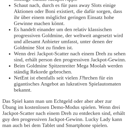
Schaut nach, durch es für pass away Slots einige
Aktionen oder Boni existiert, die dafür sorgen, dass
ihr über einem möglichst geringen Einsatz hohe
Gewinne machen könnt.
Es handelt einander um den relativ klassischen
progressiven Goldmine, der weltweit angesetzt wird
und allesamt Anbieter umfasst, unter denen der
Goldmine Slot zu finden ist.
Wenn drei Jackpot-Scatter nach einem Dreh zu sehen
sind, erhält person den progressiven Jackpot-Gewinn.
Beim Goldmine Spitzenreiter Mega Moolah werden
ständig Rekorde gebrochen.
NetEnt ist ebenfalls seit vielen J?hrchen für ein
gigantisches Angebot an lukrativen Spielautomaten
bekannt.
Das Spiel kann man um Echtgeld oder aber aber zur
Übung im kostenlosen Demo-Modus spielen. Wenn drei
Jackpot-Scatter nach einem Dreh zu entdecken sind, erhält
guy den progressiven Jackpot-Gewinn. Lucky Lady kann
man auch bei dem Tablet und Smartphone spielen.