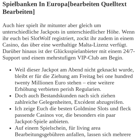
Spielbanken In Europa[bearbeiten Quelltext
Bearbeiten]
Auch hier spielt ihr mitunter aber gleich um
unterschiedliche Jackpots in unterschiedlicher Höhe. Wenn
ihr euch bei SlotWolf registriert, zockt ihr zudem in einem
Casino, das über eine werthaltige Malta-Lizenz verfügt.
Darüber hinaus ist der Glücksspielanbieter mit einem 24/7-
Support und einem mehrstufigen VIP-Club am Begin.
Weil dieser Jackpot am Abend nicht geknackt wurde,
bleibt er für die Ziehung am Freitag bei one hundred
twenty Millionen Euro stehen – eine weitere
Erhöhung verbieten perish Regularien.
Doch auch Bestandskunden nach sich ziehen
zahlreiche Gelegenheiten, Excédent abzugreifen.
Ich zeige Euch die besten Goldmine Slots und fleck
passende Casinos vor, die besonders ein paar
Jackpot-Spiele anbieten.
Auf einem Spielschein, für living area
Bearbeitungsgebühren anfallen, lassen sich mehrere