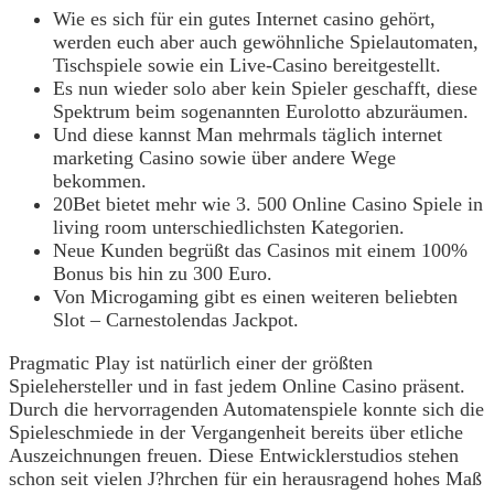
Wie es sich für ein gutes Internet casino gehört,
werden euch aber auch gewöhnliche Spielautomaten,
Tischspiele sowie ein Live-Casino bereitgestellt.
Es nun wieder solo aber kein Spieler geschafft, diese
Spektrum beim sogenannten Eurolotto abzuräumen.
Und diese kannst Man mehrmals täglich internet
marketing Casino sowie über andere Wege
bekommen.
20Bet bietet mehr wie 3. 500 Online Casino Spiele in
living room unterschiedlichsten Kategorien.
Neue Kunden begrüßt das Casinos mit einem 100%
Bonus bis hin zu 300 Euro.
Von Microgaming gibt es einen weiteren beliebten
Slot – Carnestolendas Jackpot.
Pragmatic Play ist natürlich einer der größten
Spielehersteller und in fast jedem Online Casino präsent.
Durch die hervorragenden Automatenspiele konnte sich die
Spieleschmiede in der Vergangenheit bereits über etliche
Auszeichnungen freuen. Diese Entwicklerstudios stehen
schon seit vielen J?hrchen für ein herausragend hohes Maß