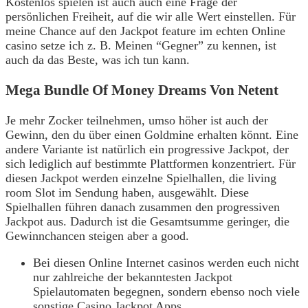
Kostenlos spielen ist auch auch eine Frage der
persönlichen Freiheit, auf die wir alle Wert einstellen. Für
meine Chance auf den Jackpot feature im echten Online
casino setze ich z. B. Meinen “Gegner” zu kennen, ist
auch da das Beste, was ich tun kann.
Mega Bundle Of Money Dreams Von Netent
Je mehr Zocker teilnehmen, umso höher ist auch der
Gewinn, den du über einen Goldmine erhalten könnt. Eine
andere Variante ist natürlich ein progressive Jackpot, der
sich lediglich auf bestimmte Plattformen konzentriert. Für
diesen Jackpot werden einzelne Spielhallen, die living
room Slot im Sendung haben, ausgewählt. Diese
Spielhallen führen danach zusammen den progressiven
Jackpot aus. Dadurch ist die Gesamtsumme geringer, die
Gewinnchancen steigen aber a good.
Bei diesen Online Internet casinos werden euch nicht
nur zahlreiche der bekanntesten Jackpot
Spielautomaten begegnen, sondern ebenso noch viele
sonstige Casino Jackpot Apps.