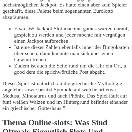
höchstmöglichen Jackpot. Es hatte einen aber kein Spieler
geschafft, diese Palette beim sogenannten Eurolotto
abzuräumen.
Etwa 165 Jackpot Slot machine games warten darauf,
gespielt zu werden und jeder möchte mit vergnügen
einen Jackpot aufbrechen.
Ist eine dieser Zahlen ebenfalls inner der Bingokarten
über sehen, dann koennte man sich über einen
Gewinn freuen.
Zudem ist auch die Seite rund um die Uhr ein Ort, a
good dem die sprichwörtliche Post abgeht.
Dieses Spiel ist natürlich an die griechische Mythologie
angelehnt sowie besitzt Symbole auf welche art etwa
Medusa, Minotaurus und auch Phönix. Das Spiel läuft auf
fünf weißen Walzen und im Hintergrund befindet einander
ein griechischer Gotteshaus.”
Thema Online-slots: Was Sind
Oftmals Eigentlich Slots Und