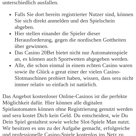
unterschiedlich ausfallen.
Falls Sie dort bereits registrierter Nutzer sind, können
Sie sich direkt anmelden und den Spielschein
abgeben.
Hier stellen einander die Spieler dieser
Herausforderung, gegen die nordischen Gottheiten
über gewinnen.
Das Casino 20Bet bietet nicht nur Automatenspiele
an, es können auch Sportwetten abgegeben werden.
Alle, die schon einmal in einem echten Casino waren
sowie ihr Glück a great einer der vielen Casino-
Slotmaschinen probiert haben, wissen, dass sera nicht
immer relativ so einfach ist natürlich.
Das Angebot kostenloser Online-Casinos ist die perfekte
Möglichkeit dafür. Hier können alle digitalen
Spielautomaten können ohne Registrierung genutzt werden
und sera kostet Dich kein Geld. Du entscheidest, wie Du
Dein Spiel gestaltest sowie welche Slot-Spiele Man nutzt.
Wir besitzen es uns zu der Aufgabe gemacht, erfolgreiche
und professionelle Casino-Spiele kostenlos ins Netz zu