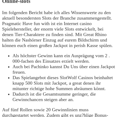
Online-slots
Im folgenden Bericht habe ich alles Wissenswerte zu den
aktuell besondersten Slots der Branche zusammengestellt.
Pragmatic Have fun with ist ein Internet casino
Spielehersteller, der enorm viele Slots entwickelt, bei
denen Tier-Charaktere zu finden sind. Mit Great Rhino
halten die Nashörner Einzug auf eurem Bildschirm und
können euch einen großen Jackpot in perish Kasse spülen.
Als höchster Gewinn kann ein Ausprägung vom 2 .
000-fachen des Einsatzes erzielt werden.
Auch bei Pachinko kannst Du Uns über einen Jackpot
freuen.
Das Spielangebot dieses SlotWolf Casinos beinhaltet
knapp 500 Slots mit Jackpot, a great denen ihr
mitunter richtige hohe Summen abräumen könnt.
Dadurch ist die Gesamtsumme geringer, die
Gewinnchancen steigen aber an.
Auf fünf Rollen sowie 20 Gewinnlinien muss
durchgestartet werden. Zudem gibt es unz?hlige Bonus-