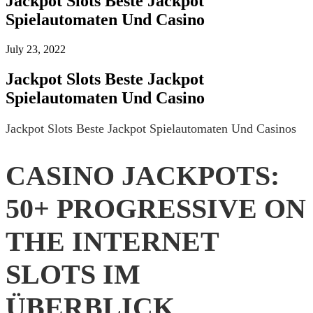
Jackpot Slots Beste Jackpot
Spielautomaten Und Casino
July 23, 2022
Jackpot Slots Beste Jackpot
Spielautomaten Und Casino
Jackpot Slots Beste Jackpot Spielautomaten Und Casinos
CASINO JACKPOTS:
50+ PROGRESSIVE ON
THE INTERNET
SLOTS IM
ÜBERBLICK