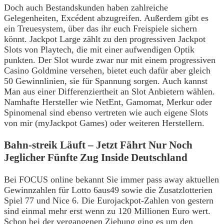
Doch auch Bestandskunden haben zahlreiche
Gelegenheiten, Excédent abzugreifen. Außerdem gibt es
ein Treuesystem, über das ihr euch Freispiele sichern
könnt. Jackpot Large zählt zu den progressiven Jackpot
Slots von Playtech, die mit einer aufwendigen Optik
punkten. Der Slot wurde zwar nur mit einem progressiven
Casino Goldmine versehen, bietet euch dafür aber gleich
50 Gewinnlinien, sie für Spannung sorgen. Auch kannst
Man aus einer Differenziertheit an Slot Anbietern wählen.
Namhafte Hersteller wie NetEnt, Gamomat, Merkur oder
Spinomenal sind ebenso vertreten wie auch eigene Slots
von mir (myJackpot Games) oder weiteren Herstellern.
Bahn-streik Läuft – Jetzt Fährt Nur Noch
Jeglicher Fünfte Zug Inside Deutschland
Bei FOCUS online bekannt Sie immer pass away aktuellen
Gewinnzahlen für Lotto 6aus49 sowie die Zusatzlotterien
Spiel 77 und Nice 6. Die Eurojackpot-Zahlen von gestern
sind einmal mehr erst wenn zu 120 Millionen Euro wert.
Schon bei der vergangenen Ziehung ging es um den