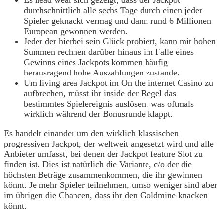
Es head wear sich gezeigt, dass der Jackpot
durchschnittlich alle sechs Tage durch einen jeder
Spieler geknackt vermag und dann rund 6 Millionen
European gewonnen werden.
Jeder der hierbei sein Glück probiert, kann mit hohen
Summen rechnen darüber hinaus im Falle eines
Gewinns eines Jackpots kommen häufig
herausragend hohe Auszahlungen zustande.
Um living area Jackpot im On the internet Casino zu
aufbrechen, müsst ihr inside der Regel das
bestimmtes Spielereignis auslösen, was oftmals
wirklich während der Bonusrunde klappt.
Es handelt einander um den wirklich klassischen
progressiven Jackpot, der weltweit angesetzt wird und alle
Anbieter umfasst, bei denen der Jackpot feature Slot zu
finden ist. Dies ist natürlich die Variante, c/o der die
höchsten Beträge zusammenkommen, die ihr gewinnen
könnt. Je mehr Spieler teilnehmen, umso weniger sind aber
im übrigen die Chancen, dass ihr den Goldmine knacken
könnt.