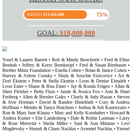
75%
RAISED
$13,456,000
GOAL:
$18,000,000
Yosef & Lauren Barrett • Rob & Mindy Benchetrit • Fred & Ellise
Benitah • Jeffrey & Kerry Bernknopf • Fred & Susan Birnbaum •
Brettler Mintz Foundation • Estella Cohen • Brian & Janice Cohen •
Harvey & Arlene Consky • Shuly & Soochie Eizicovicz • Ari &
Dori Ekstein • Peter & Stella Ekstein • Leon & Denise Elmaleh •
Leon Emer • Shane & Risa Emer • Jay & Ronda Feigen • Allan &
Sheri Fleisher • Betty Fluss • Jamie & Jessica Fox • Ami & Shari
Freiberg • Allen & Brenlee Gales • Charly & Judy Hazan • Steven
& Avie Herman • David & Randee Himelfarb • Cory & Andrea
Hoffman • Moishe & Tanya Hutchens • Joshua & Adi Kastoryano •
Ron & Mary Jane Klausz • Marc and Kelly Kornhaber • Howard &
Andrea Kumer • Elie Landesberg • Dale & Robin Lastman • Larry
& Rose Merovitz • Sheila Miller • Saul & Ann Mimran • Levi
Mogilevsky • Shmuli & Chani Nachlas • Avremel Nachlas • Yisroel